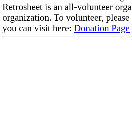
Retrosheet is an all-volunteer org
organization. To volunteer, pleas
you can visit here:
Donation Page