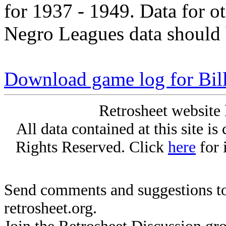
for 1937 - 1949. Data for o
Negro Leagues data should 
Download game log for Bil
Retrosheet website 
All data contained at this site i
Rights Reserved. Click
here
for 
Send comments and suggestions to
retrosheet.org.